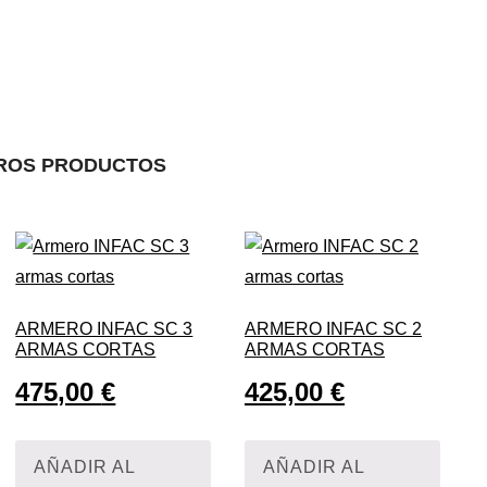
ROS PRODUCTOS
ARMERO INFAC SC 3
ARMERO INFAC SC 2
ARMAS CORTAS
ARMAS CORTAS
475,00
€
425,00
€
AÑADIR AL
AÑADIR AL