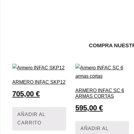
COMPRA NUEST
ARMERO INFAC SKP12
ARMERO INFAC SC 6
705,00
€
ARMAS CORTAS
595,00
€
AÑADIR AL
CARRITO
AÑADIR AL