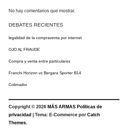
No hay comentarios que mostrar.
DEBATES RECIENTES
legalidad de la compraventa por internet
OJO AL FRAUDE
Compra y venta entre particulares
Franchi Horizon vs Bergara Sporter B14
Colimador
Copyright © 2026
MÁS ARMAS
Políticas de
privacidad
|
Tema: E-Commerce por
Catch
Themes
.