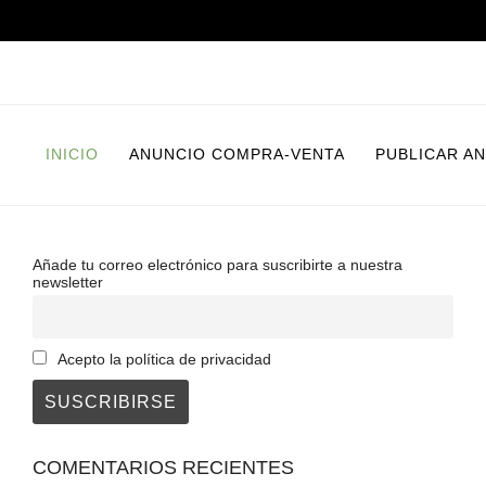
INICIO
ANUNCIO COMPRA-VENTA
PUBLICAR A
Añade tu correo electrónico para suscribirte a nuestra
newsletter
Acepto la política de privacidad
COMENTARIOS RECIENTES