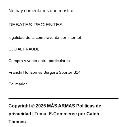
No hay comentarios que mostrar.
DEBATES RECIENTES
legalidad de la compraventa por internet
OJO AL FRAUDE
Compra y venta entre particulares
Franchi Horizon vs Bergara Sporter B14
Colimador
Copyright © 2026
MÁS ARMAS
Políticas de
privacidad
|
Tema: E-Commerce por
Catch
Themes
.