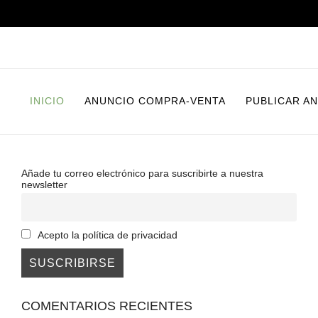
INICIO
ANUNCIO COMPRA-VENTA
PUBLICAR A
Añade tu correo electrónico para suscribirte a nuestra
newsletter
Acepto la política de privacidad
COMENTARIOS RECIENTES