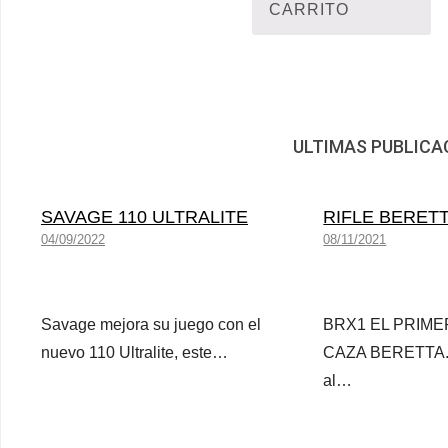
CARRITO
ULTIMAS PUBLICA
SAVAGE 110 ULTRALITE
RIFLE BERET
04/09/2022
08/11/2021
Savage mejora su juego con el
BRX1 EL PRIME
nuevo 110 Ultralite, este…
CAZA BERETTA. B
al…