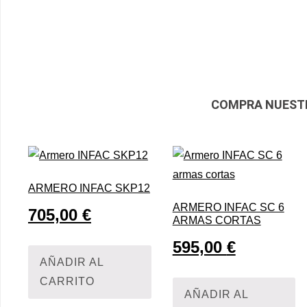
COMPRA NUEST
ARMERO INFAC SKP12
ARMERO INFAC SC 6
705,00
€
ARMAS CORTAS
595,00
€
AÑADIR AL
CARRITO
AÑADIR AL