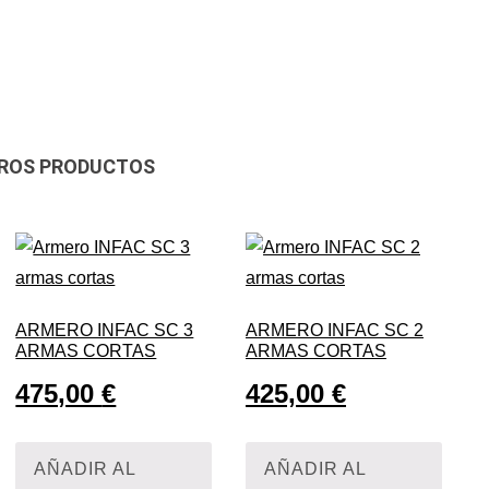
ROS PRODUCTOS
ARMERO INFAC SC 3
ARMERO INFAC SC 2
ARMAS CORTAS
ARMAS CORTAS
475,00
€
425,00
€
AÑADIR AL
AÑADIR AL