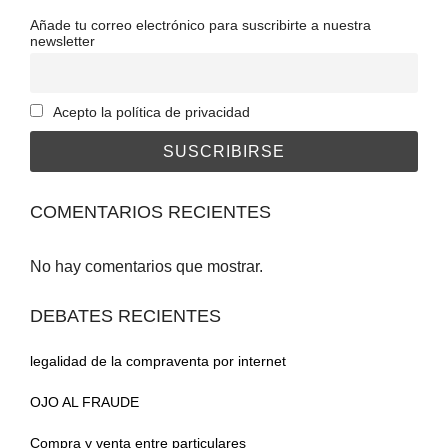
Añade tu correo electrónico para suscribirte a nuestra
newsletter
Acepto la política de privacidad
COMENTARIOS RECIENTES
No hay comentarios que mostrar.
DEBATES RECIENTES
legalidad de la compraventa por internet
OJO AL FRAUDE
Compra y venta entre particulares