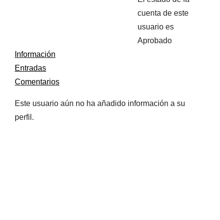
cuenta de este
usuario es
Aprobado
Información
Entradas
Comentarios
Este usuario aún no ha añadido información a su
perfil.