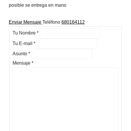
posible se entrega en mano
Enviar Mensaje
Teléfono
680164112
Tu Nombre
*
Tu E-mail
*
Asunto
*
Mensaje
*