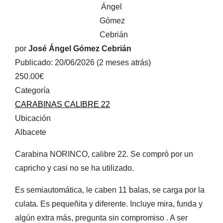
por
José Ángel Gómez Cebrián
Publicado: 20/06/2026 (2 meses atrás)
250.00€
Categoría
CARABINAS CALIBRE 22
Ubicación
Albacete
Carabina NORINCO, calibre 22. Se compró por un
capricho y casi no se ha utilizado.
Es semiautomática, le caben 11 balas, se carga por la
culata. Es pequeñita y diferente. Incluye mira, funda y
algún extra más, pregunta sin compromiso . A ser