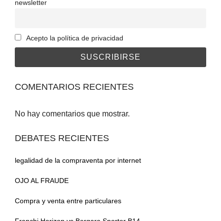
newsletter
Acepto la política de privacidad
COMENTARIOS RECIENTES
No hay comentarios que mostrar.
DEBATES RECIENTES
legalidad de la compraventa por internet
OJO AL FRAUDE
Compra y venta entre particulares