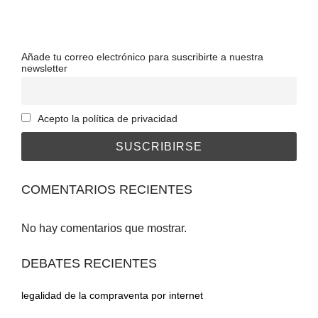
Añade tu correo electrónico para suscribirte a nuestra
newsletter
Acepto la política de privacidad
COMENTARIOS RECIENTES
No hay comentarios que mostrar.
DEBATES RECIENTES
legalidad de la compraventa por internet