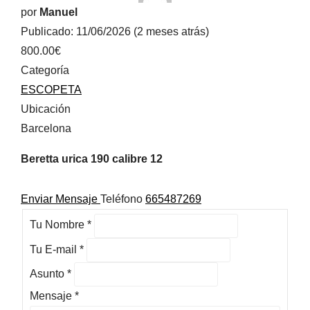
por
Manuel
Publicado: 11/06/2026 (2 meses atrás)
800.00€
Categoría
ESCOPETA
Ubicación
Barcelona
Beretta urica 190 calibre 12
Enviar Mensaje
Teléfono
665487269
Tu Nombre
*
Tu E-mail
*
Asunto
*
Mensaje
*