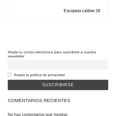
NAVEGACIÓN
Escopeta calibre 28
DE
ENTRADAS
Añade tu correo electrónico para suscribirte a nuestra
newsletter
Acepto la política de privacidad
COMENTARIOS RECIENTES
No hay comentarios que mostrar.