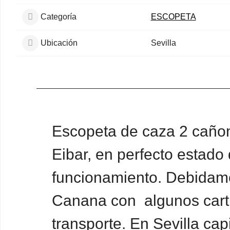
Categoría
ESCOPETA
Ubicación
Sevilla
Escopeta de caza 2 cañon
Eibar, en perfecto estado
funcionamiento. Debidam
Canana con algunos cart
transporte. En Sevilla capi