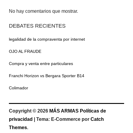
No hay comentarios que mostrar.
DEBATES RECIENTES
legalidad de la compraventa por internet
OJO AL FRAUDE
Compra y venta entre particulares
Franchi Horizon vs Bergara Sporter B14
Colimador
Copyright © 2026
MÁS ARMAS
Políticas de
privacidad
|
Tema: E-Commerce por
Catch
Themes
.