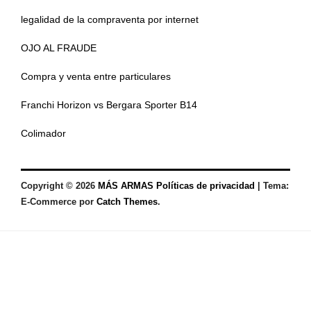
legalidad de la compraventa por internet
OJO AL FRAUDE
Compra y venta entre particulares
Franchi Horizon vs Bergara Sporter B14
Colimador
Copyright © 2026
MÁS ARMAS
Políticas de privacidad
|
Tema:
E-Commerce por
Catch Themes
.