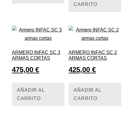
CARRITO
ARMERO INFAC SC 3
ARMERO INFAC SC 2
ARMAS CORTAS
ARMAS CORTAS
475,00
€
425,00
€
AÑADIR AL
AÑADIR AL
CARRITO
CARRITO