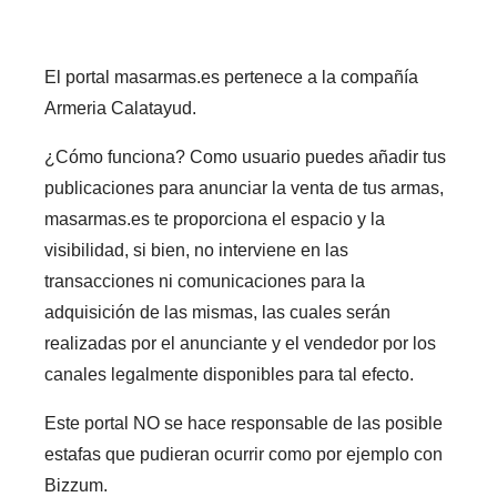
El portal masarmas.es pertenece a la compañía
Armeria Calatayud.
¿Cómo funciona? Como usuario puedes añadir tus
publicaciones para anunciar la venta de tus armas,
masarmas.es te proporciona el espacio y la
visibilidad, si bien, no interviene en las
transacciones ni comunicaciones para la
adquisición de las mismas, las cuales serán
realizadas por el anunciante y el vendedor por los
canales legalmente disponibles para tal efecto.
Este portal NO se hace responsable de las posible
estafas que pudieran ocurrir como por ejemplo con
Bizzum.