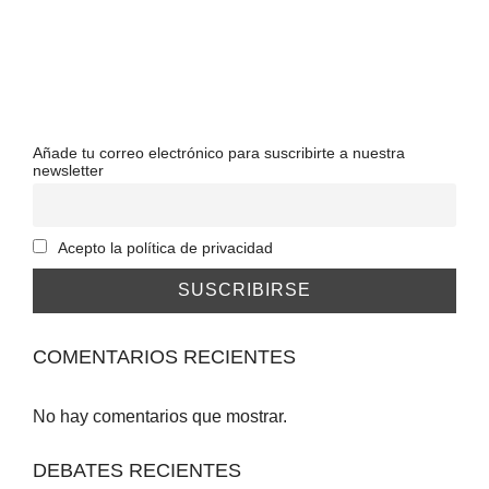
Añade tu correo electrónico para suscribirte a nuestra
newsletter
Acepto la política de privacidad
COMENTARIOS RECIENTES
No hay comentarios que mostrar.
DEBATES RECIENTES