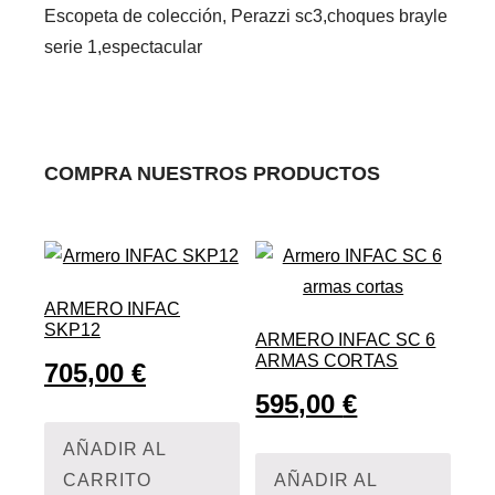
Escopeta de colección, Perazzi sc3,choques brayle
serie 1,espectacular
COMPRA NUESTROS PRODUCTOS
ARMERO INFAC
SKP12
ARMERO INFAC SC 6
ARMAS CORTAS
705,00
€
595,00
€
AÑADIR AL
CARRITO
AÑADIR AL