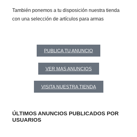
También ponemos a tu disposición nuestra tienda
con una selección de artículos para armas
PUBLICA TU ANUNCIO
VER MAS ANUNCIOS
VISITA NUESTRA TIENDA
ÚLTIMOS ANUNCIOS PUBLICADOS POR
USUARIOS