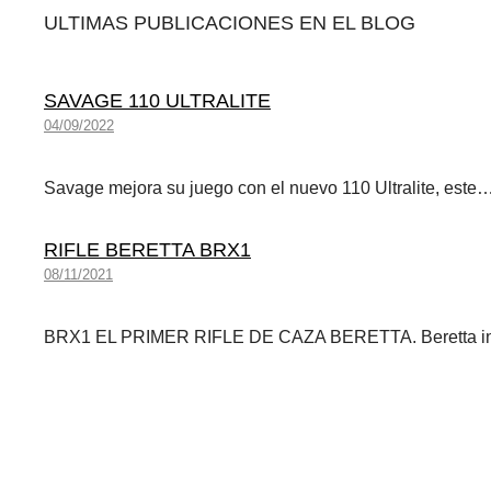
ULTIMAS PUBLICACIONES EN EL BLOG
SAVAGE 110 ULTRALITE
04/09/2022
Savage mejora su juego con el nuevo 110 Ultralite, este
RIFLE BERETTA BRX1
08/11/2021
BRX1 EL PRIMER RIFLE DE CAZA BERETTA. Beretta i