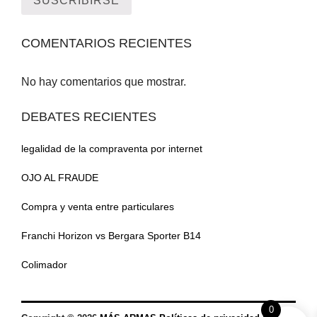
COMENTARIOS RECIENTES
No hay comentarios que mostrar.
DEBATES RECIENTES
legalidad de la compraventa por internet
OJO AL FRAUDE
Compra y venta entre particulares
Franchi Horizon vs Bergara Sporter B14
Colimador
0