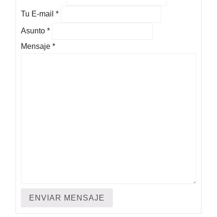
Tu E-mail
*
Asunto
*
Mensaje
*