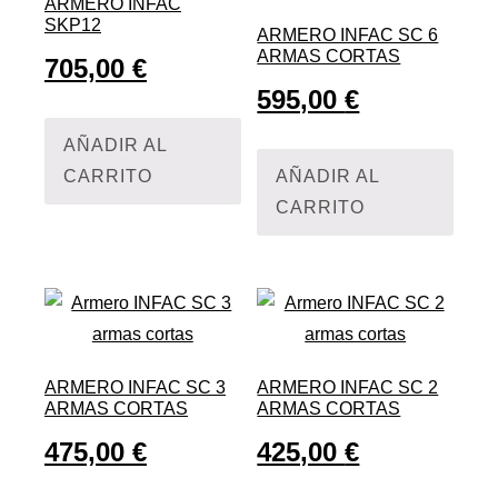
ARMERO INFAC
SKP12
ARMERO INFAC SC 6
ARMAS CORTAS
705,00
€
595,00
€
AÑADIR AL
CARRITO
AÑADIR AL
CARRITO
ARMERO INFAC SC 3
ARMERO INFAC SC 2
ARMAS CORTAS
ARMAS CORTAS
475,00
€
425,00
€