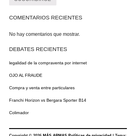
COMENTARIOS RECIENTES
No hay comentarios que mostrar.
DEBATES RECIENTES
legalidad de la compraventa por internet
OJO AL FRAUDE
Compra y venta entre particulares
Franchi Horizon vs Bergara Sporter B14
Colimador
Copyright © 2026
MÁS ARMAS
Políticas de privacidad
|
Tema: