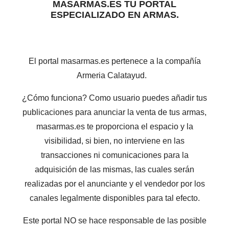
MASARMAS.ES TU PORTAL
ESPECIALIZADO EN ARMAS.
El portal masarmas.es pertenece a la compañía
Armeria Calatayud.
¿Cómo funciona? Como usuario puedes añadir tus
publicaciones para anunciar la venta de tus armas,
masarmas.es te proporciona el espacio y la
visibilidad, si bien, no interviene en las
transacciones ni comunicaciones para la
adquisición de las mismas, las cuales serán
realizadas por el anunciante y el vendedor por los
canales legalmente disponibles para tal efecto.
Este portal NO se hace responsable de las posible