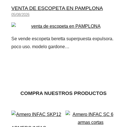
VENTA DE ESCOPETA EN PAMPLONA
05/08/2026
Se vende escopeta beretta superpuesta expulsora.
poco uso. modelo gardone…
COMPRA NUESTROS PRODUCTOS