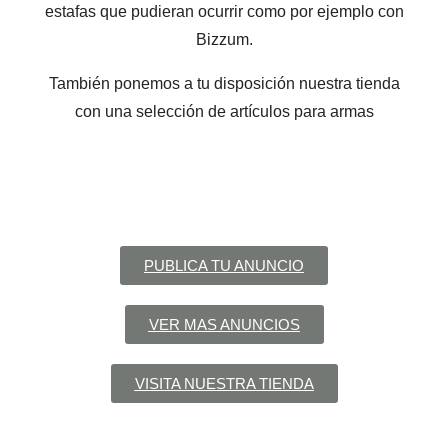
estafas que pudieran ocurrir como por ejemplo con
Bizzum.
También ponemos a tu disposición nuestra tienda
con una selección de artículos para armas
PUBLICA TU ANUNCIO
VER MAS ANUNCIOS
VISITA NUESTRA TIENDA