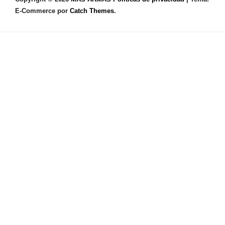
E-Commerce por
Catch Themes
.