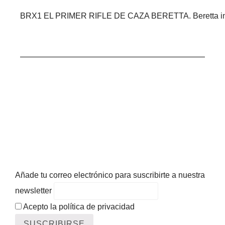
BRX1 EL PRIMER RIFLE DE CAZA BERETTA. Beretta i
Añade tu correo electrónico para suscribirte a nuestra
newsletter
Acepto la política de privacidad