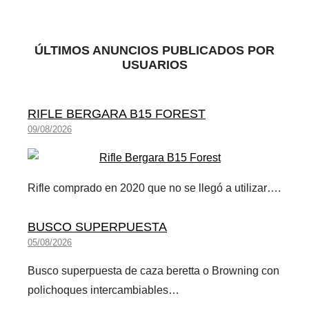
ÚLTIMOS ANUNCIOS PUBLICADOS POR
USUARIOS
RIFLE BERGARA B15 FOREST
09/08/2026
Rifle comprado en 2020 que no se llegó a utilizar….
BUSCO SUPERPUESTA
05/08/2026
Busco superpuesta de caza beretta o Browning con
polichoques intercambiables…