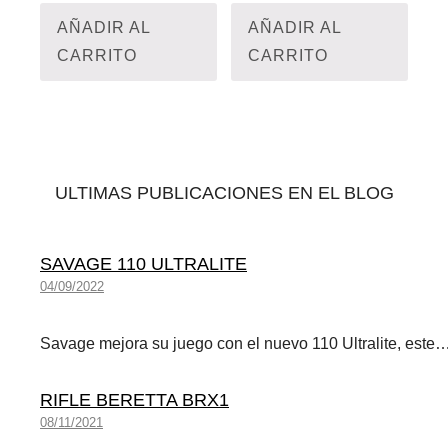
AÑADIR AL
AÑADIR AL
CARRITO
CARRITO
ULTIMAS PUBLICACIONES EN EL BLOG
SAVAGE 110 ULTRALITE
04/09/2022
Savage mejora su juego con el nuevo 110 Ultralite, este
RIFLE BERETTA BRX1
08/11/2021