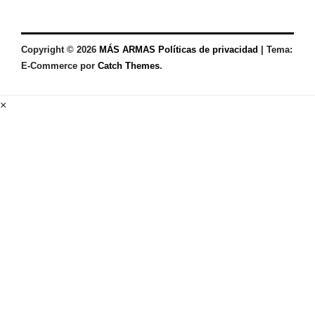
Copyright © 2026
MÁS ARMAS
Políticas de privacidad
|
Tema:
E-Commerce por
Catch Themes
.
×