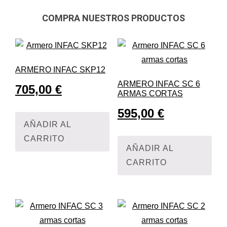
COMPRA NUESTROS PRODUCTOS
ARMERO INFAC SKP12
ARMERO INFAC SC 6
705,00
€
ARMAS CORTAS
595,00
€
AÑADIR AL
CARRITO
AÑADIR AL
CARRITO