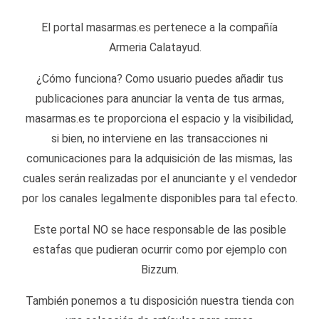
El portal masarmas.es pertenece a la compañía
Armeria Calatayud.
¿Cómo funciona? Como usuario puedes añadir tus
publicaciones para anunciar la venta de tus armas,
masarmas.es te proporciona el espacio y la visibilidad,
si bien, no interviene en las transacciones ni
comunicaciones para la adquisición de las mismas, las
cuales serán realizadas por el anunciante y el vendedor
por los canales legalmente disponibles para tal efecto.
Este portal NO se hace responsable de las posible
estafas que pudieran ocurrir como por ejemplo con
Bizzum.
También ponemos a tu disposición nuestra tienda con