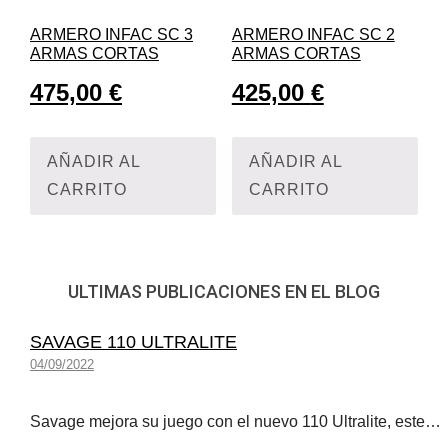
ARMERO INFAC SC 3
ARMERO INFAC SC 2
ARMAS CORTAS
ARMAS CORTAS
475,00
€
425,00
€
AÑADIR AL
AÑADIR AL
CARRITO
CARRITO
ULTIMAS PUBLICACIONES EN EL BLOG
SAVAGE 110 ULTRALITE
04/09/2022
Savage mejora su juego con el nuevo 110 Ultralite, este…