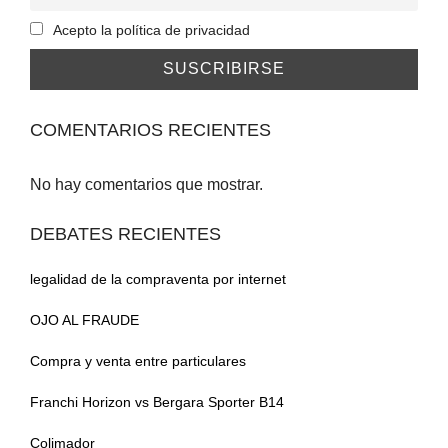
Acepto la política de privacidad
COMENTARIOS RECIENTES
No hay comentarios que mostrar.
DEBATES RECIENTES
legalidad de la compraventa por internet
OJO AL FRAUDE
Compra y venta entre particulares
Franchi Horizon vs Bergara Sporter B14
Colimador