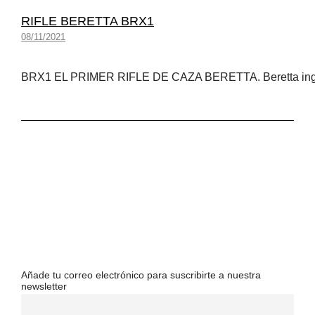
RIFLE BERETTA BRX1
08/11/2021
BRX1 EL PRIMER RIFLE DE CAZA BERETTA. Beretta ing
Añade tu correo electrónico para suscribirte a nuestra
newsletter