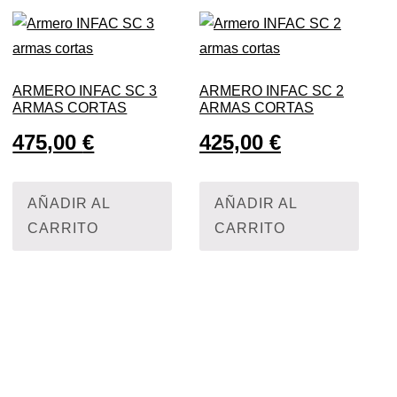
ARMERO INFAC SC 3
ARMERO INFAC SC 2
ARMAS CORTAS
ARMAS CORTAS
475,00
€
425,00
€
AÑADIR AL
AÑADIR AL
CARRITO
CARRITO