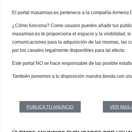
El portal masarmas.es pertenece a la compañía Armeria
¿Cómo funciona? Como usuario puedes añadir tus publica
masarmas.es te proporciona el espacio y la visibilidad, si
comunicaciones para la adquisición de las mismas, las cu
por los canales legalmente disponibles para tal efecto.
Este portal NO se hace responsable de las posible estaf
También ponemos a tu disposición nuestra tienda con una
PUBLICA TU ANUNCIO
VER MAS