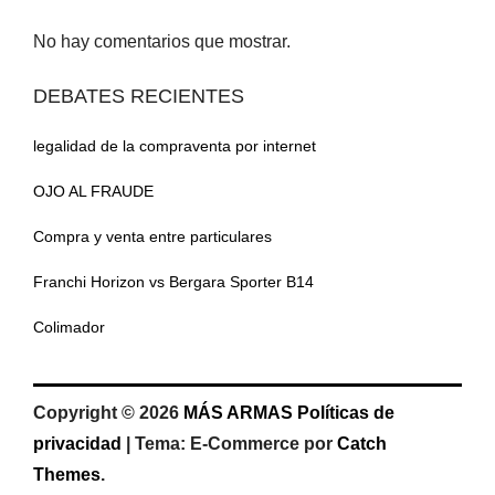
No hay comentarios que mostrar.
DEBATES RECIENTES
legalidad de la compraventa por internet
OJO AL FRAUDE
Compra y venta entre particulares
Franchi Horizon vs Bergara Sporter B14
Colimador
Copyright © 2026
MÁS ARMAS
Políticas de
privacidad
|
Tema: E-Commerce por
Catch
Themes
.