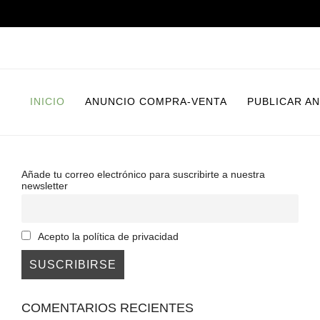
INICIO
ANUNCIO COMPRA-VENTA
PUBLICAR A
Añade tu correo electrónico para suscribirte a nuestra
newsletter
Acepto la política de privacidad
COMENTARIOS RECIENTES