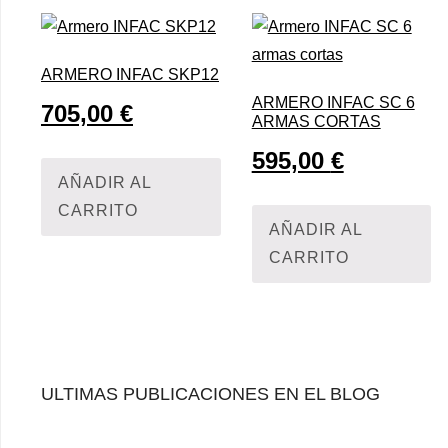
ARMERO INFAC SKP12
ARMERO INFAC SC 6
705,00
€
ARMAS CORTAS
595,00
€
AÑADIR AL
CARRITO
AÑADIR AL
CARRITO
ULTIMAS PUBLICACIONES EN EL BLOG