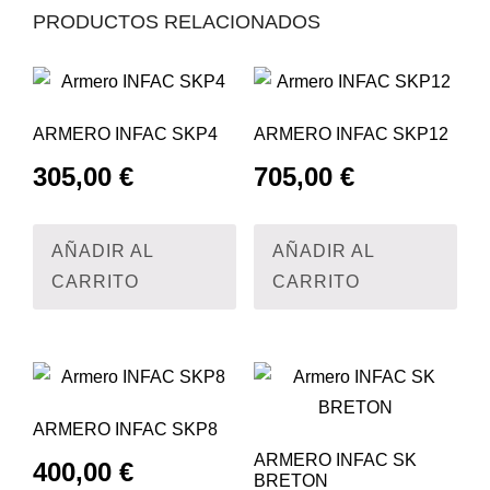
PRODUCTOS RELACIONADOS
ARMERO INFAC SKP4
ARMERO INFAC SKP12
305,00
€
705,00
€
AÑADIR AL
AÑADIR AL
CARRITO
CARRITO
ARMERO INFAC SKP8
ARMERO INFAC SK
400,00
€
BRETON