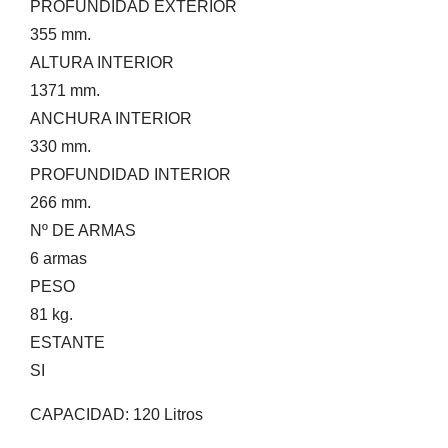
PROFUNDIDAD EXTERIOR
355 mm.
ALTURA INTERIOR
1371 mm.
ANCHURA INTERIOR
330 mm.
PROFUNDIDAD INTERIOR
266 mm.
Nº DE ARMAS
6 armas
PESO
81 kg.
ESTANTE
SI
CAPACIDAD: 120 Litros