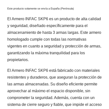
Este producto solamente se envía a España (Península)
El Armero INFAC SKP6 es un producto de alta calidad
y seguridad, diseñado específicamente para el
almacenamiento de hasta 3 armas largas. Este armero
homologado cumple con todas las normativas
vigentes en cuanto a seguridad y protección de armas,
garantizando la máxima tranquilidad para los
propietarios.
El Armero INFAC SKP6 está fabricado con materiales
resistentes y duraderos, que aseguran la protección de
las armas almacenadas. Su diseño eficiente permite
aprovechar al máximo el espacio disponible, sin
comprometer la seguridad. Además, cuenta con un
sistema de cierre seguro y fiable, que impide el acceso