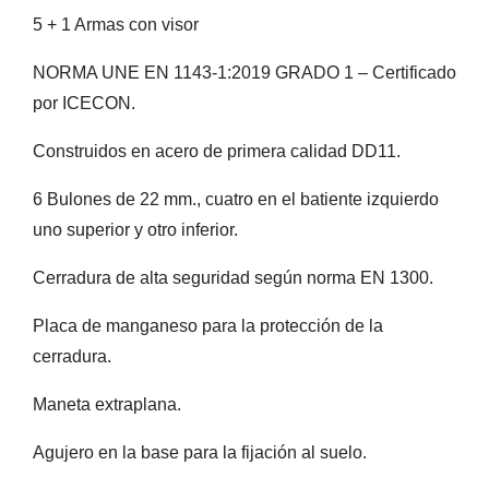
5 + 1 Armas con visor
NORMA UNE EN 1143-1:2019 GRADO 1 – Certificado
por ICECON.
Construidos en acero de primera calidad DD11.
6 Bulones de 22 mm., cuatro en el batiente izquierdo
uno superior y otro inferior.
Cerradura de alta seguridad según norma EN 1300.
Placa de manganeso para la protección de la
cerradura.
Maneta extraplana.
Agujero en la base para la fijación al suelo.