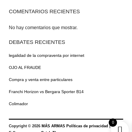
COMENTARIOS RECIENTES
No hay comentarios que mostrar.
DEBATES RECIENTES
legalidad de la compraventa por internet
OJO AL FRAUDE
Compra y venta entre particulares
Franchi Horizon vs Bergara Sporter B14
Colimador
0
Copyright © 2026
MÁS ARMAS
Políticas de privacidad
|
Tema: