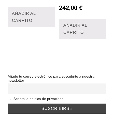
242,00
€
AÑADIR AL
CARRITO
AÑADIR AL
CARRITO
Añade tu correo electrónico para suscribirte a nuestra
newsletter
Acepto la política de privacidad