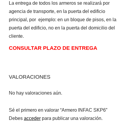
La entrega de todos los armeros se realizará por
agencia de transporte, en la puerta del edificio
principal, por ejemplo: en un bloque de pisos, en la
puerta del edificio, no en la puerta del domicilio del
cliente.
CONSULTAR PLAZO DE ENTREGA
VALORACIONES
No hay valoraciones aún.
Sé el primero en valorar “Armero INFAC SKP6”
Debes
acceder
para publicar una valoración.