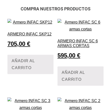
COMPRA NUESTROS PRODUCTOS
ARMERO INFAC SKP12
ARMERO INFAC SC 6
705,00
€
ARMAS CORTAS
595,00
€
AÑADIR AL
CARRITO
AÑADIR AL
CARRITO