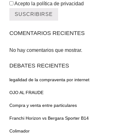
Acepto la política de privacidad
COMENTARIOS RECIENTES
No hay comentarios que mostrar.
DEBATES RECIENTES
legalidad de la compraventa por internet
OJO AL FRAUDE
Compra y venta entre particulares
Franchi Horizon vs Bergara Sporter B14
Colimador