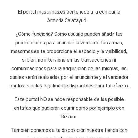
El portal masarmas.es pertenece a la compañía
Armeria Calatayud.
¿Cómo funciona? Como usuario puedes añadir tus
publicaciones para anunciar la venta de tus armas,
masarmas.es te proporciona el espacio y la visibilidad,
si bien, no interviene en las transacciones ni
comunicaciones para la adquisición de las mismas, las
cuales serán realizadas por el anunciante y el vendedor
por los canales legalmente disponibles para tal efecto.
Este portal NO se hace responsable de las posible
estafas que pudieran ocurrir como por ejemplo con
Bizzum.
También ponemos a tu disposición nuestra tienda con