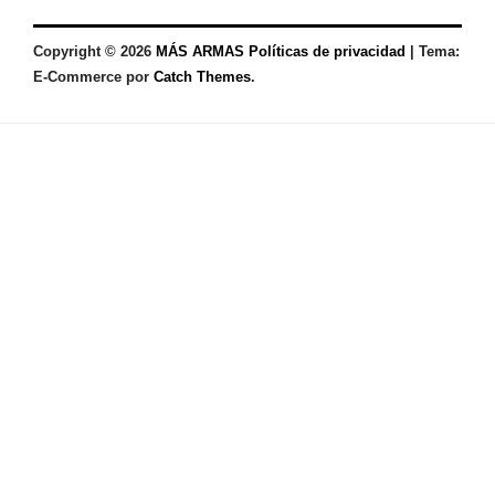
Copyright © 2026
MÁS ARMAS
Políticas de privacidad
|
Tema:
E-Commerce por
Catch Themes
.