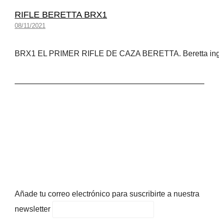
RIFLE BERETTA BRX1
08/11/2021
BRX1 EL PRIMER RIFLE DE CAZA BERETTA. Beretta ing
Añade tu correo electrónico para suscribirte a nuestra
newsletter