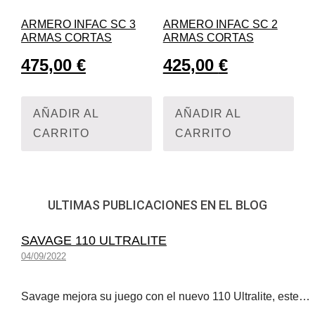
ARMERO INFAC SC 3
ARMERO INFAC SC 2
ARMAS CORTAS
ARMAS CORTAS
475,00
€
425,00
€
AÑADIR AL
AÑADIR AL
CARRITO
CARRITO
ULTIMAS PUBLICACIONES EN EL BLOG
SAVAGE 110 ULTRALITE
04/09/2022
Savage mejora su juego con el nuevo 110 Ultralite, este…