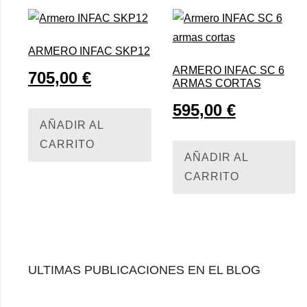
ARMERO INFAC SKP12
ARMERO INFAC SC 6
705,00
€
ARMAS CORTAS
595,00
€
AÑADIR AL
CARRITO
AÑADIR AL
CARRITO
ULTIMAS PUBLICACIONES EN EL BLOG