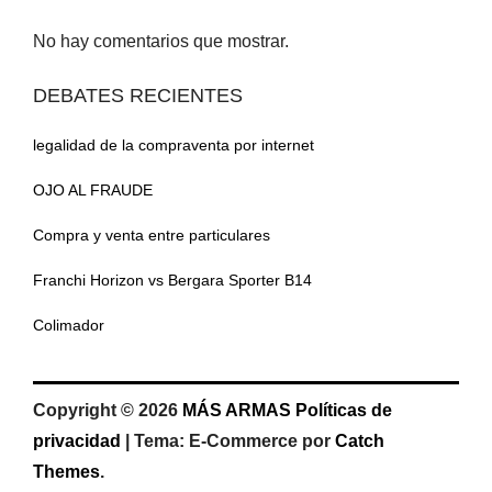
No hay comentarios que mostrar.
DEBATES RECIENTES
legalidad de la compraventa por internet
OJO AL FRAUDE
Compra y venta entre particulares
Franchi Horizon vs Bergara Sporter B14
Colimador
Copyright © 2026
MÁS ARMAS
Políticas de
privacidad
|
Tema: E-Commerce por
Catch
Themes
.