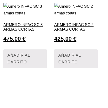
ARMERO INFAC SC 3
ARMERO INFAC SC 2
ARMAS CORTAS
ARMAS CORTAS
475,00
€
425,00
€
AÑADIR AL
AÑADIR AL
CARRITO
CARRITO