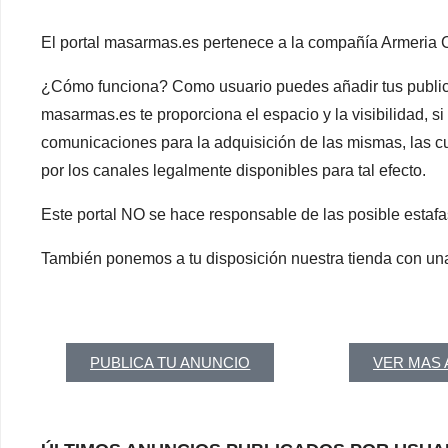
El portal masarmas.es pertenece a la compañía Armeria
¿Cómo funciona? Como usuario puedes añadir tus publica
masarmas.es te proporciona el espacio y la visibilidad, si
comunicaciones para la adquisición de las mismas, las cu
por los canales legalmente disponibles para tal efecto.
Este portal NO se hace responsable de las posible estaf
También ponemos a tu disposición nuestra tienda con una
PUBLICA TU ANUNCIO
VER MAS