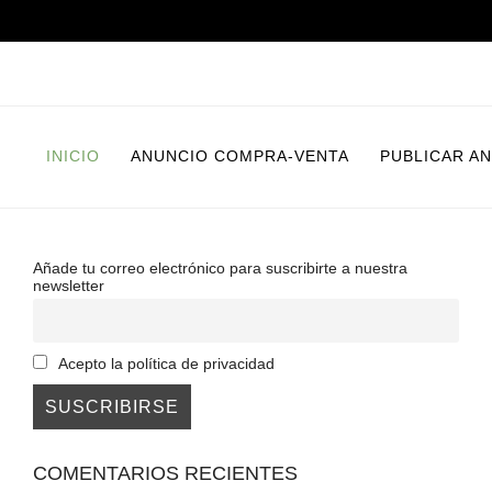
INICIO
ANUNCIO COMPRA-VENTA
PUBLICAR A
Añade tu correo electrónico para suscribirte a nuestra
newsletter
Acepto la política de privacidad
COMENTARIOS RECIENTES